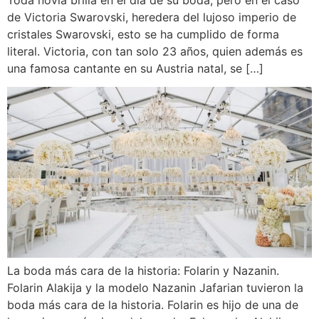
de Victoria Swarovski, heredera del lujoso imperio de
cristales Swarovski, esto se ha cumplido de forma
literal. Victoria, con tan solo 23 años, quien además es
una famosa cantante en su Austria natal, se […]
La boda más cara de la historia: Folarin y Nazanin.
Folarin Alakija y la modelo Nazanin Jafarian tuvieron la
boda más cara de la historia. Folarin es hijo de una de