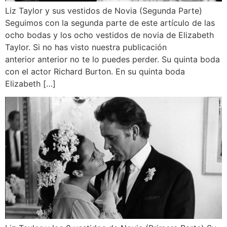
Liz Taylor y sus vestidos de Novia (Segunda Parte)
Seguimos con la segunda parte de este artículo de las
ocho bodas y los ocho vestidos de novia de Elizabeth
Taylor. Si no has visto nuestra publicación
anterior anterior no te lo puedes perder. Su quinta boda
con el actor Richard Burton. En su quinta boda
Elizabeth […]