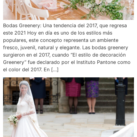
Bodas Greenery: Una tendencia del 2017, que regresa
este 2021 Hoy en día es uno de los estilos más
populares, este concepto representa un ambiente
fresco, juvenil, natural y elegante. Las bodas greenery
surgieron en el 2017, cuando “El estilo de decoración
Greenery” fue declarado por el Instituto Pantone como
el color del 2017. En […]