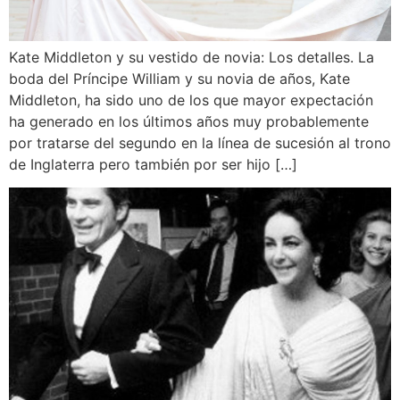
Kate Middleton y su vestido de novia: Los detalles. La
boda del Príncipe William y su novia de años, Kate
Middleton, ha sido uno de los que mayor expectación
ha generado en los últimos años muy probablemente
por tratarse del segundo en la línea de sucesión al trono
de Inglaterra pero también por ser hijo […]