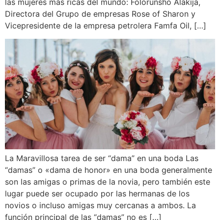
las mujeres más ricas del mundo: Folorunsho Alakija,
Directora del Grupo de empresas Rose of Sharon y
Vicepresidente de la empresa petrolera Famfa Oil, […]
La Maravillosa tarea de ser “dama” en una boda Las
“damas” o «dama de honor» en una boda generalmente
son las amigas o primas de la novia, pero también este
lugar puede ser ocupado por las hermanas de los
novios o incluso amigas muy cercanas a ambos. La
función principal de las “damas” no es […]