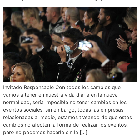
Invitado Responsable Con todos los cambios que
vamos a tener en nuestra vida diaria en la nueva
normalidad, sería imposible no tener cambios en los
eventos sociales, sin embargo, todas las empresas
relacionadas al medio, estamos tratando de que estos
cambios no afecten la forma de realizar los eventos,
pero no podemos hacerlo sin la […]