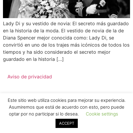
Lady Di y su vestido de novia: El secreto más guardado
en la historia de la moda. El vestido de novia de la de
Diana Spencer mejor conocida como: Lady Di, se
convirtió en uno de los trajes más icónicos de todos los
tiempos y ha sido considerado el secreto mejor
guardado en la historia […]
Aviso de privacidad
Este sitio web utiliza cookies para mejorar su experiencia.
Asumiremos que está de acuerdo con esto, pero puede
optar por no participar si lo desea.
Cookie settings
ACCEPT